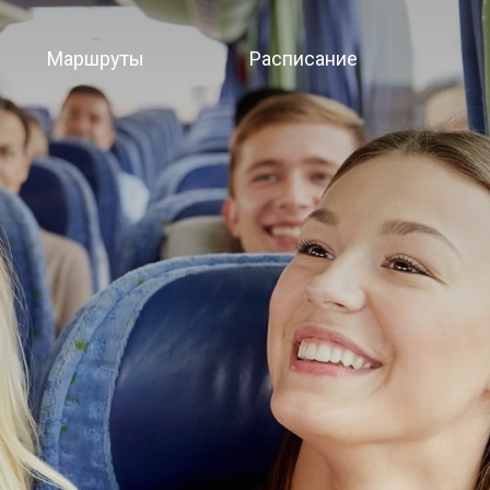
Маршруты
Расписание