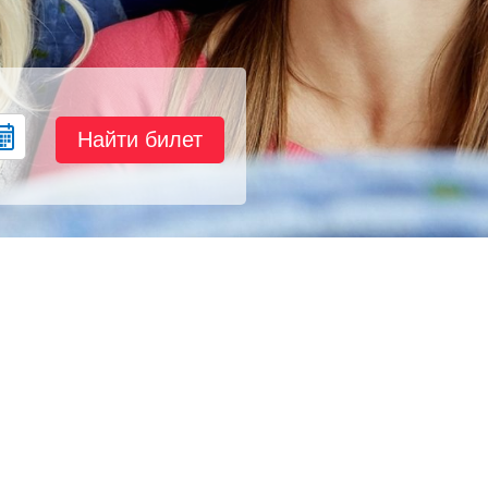
Найти билет